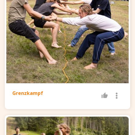
Grenzkampf