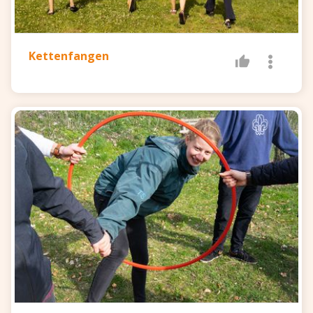
Kettenfangen