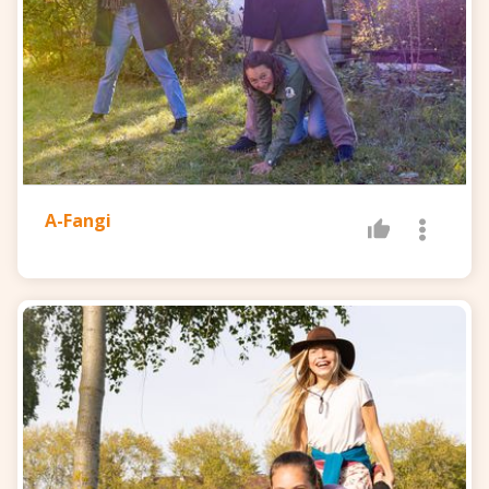
A-Fangi