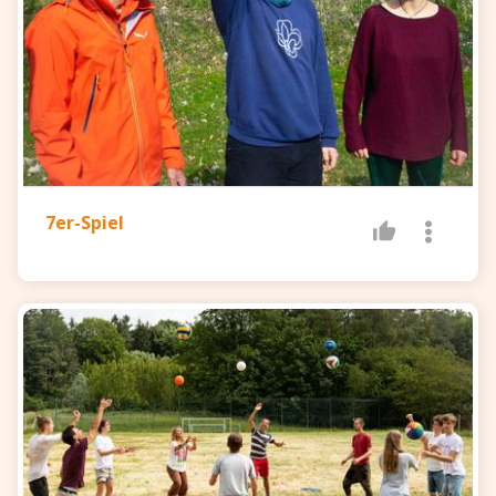
7er-Spiel