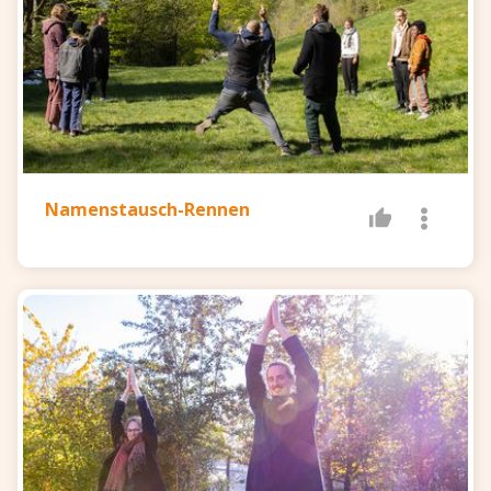
Namenstausch-Rennen