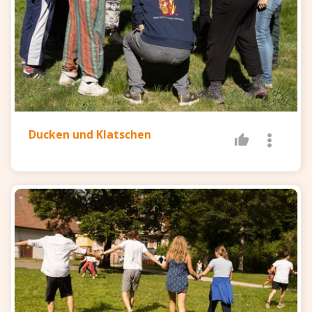
Ducken und Klatschen