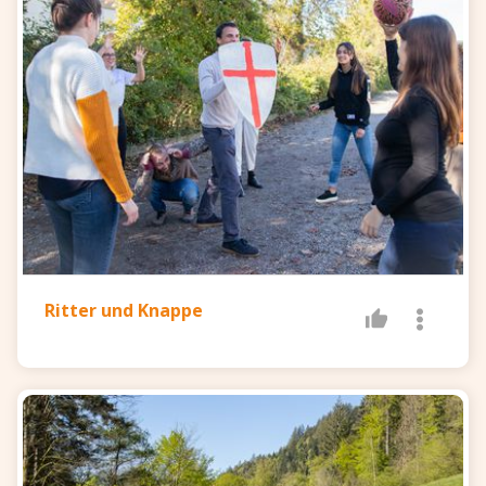
Ritter und Knappe