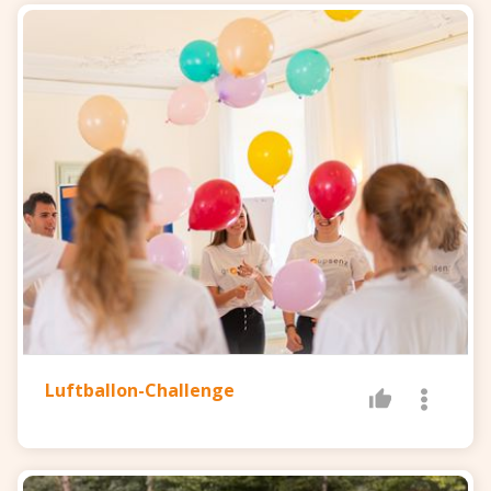
Luftballon-Challenge