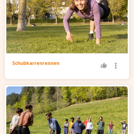
Schubkarrenrennen