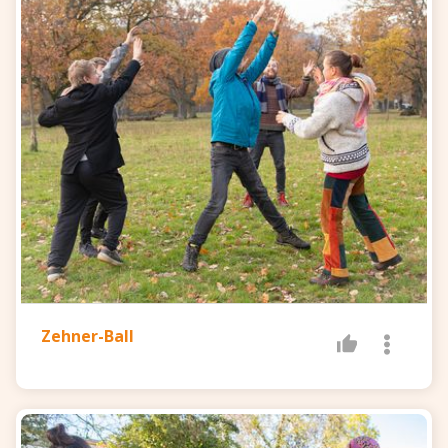
Zehner-Ball