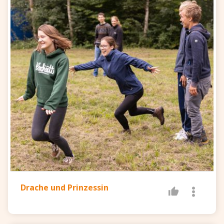
Drache und Prinzessin