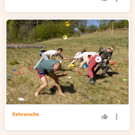
Kehrwoche