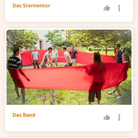
Das Sternentor
Das Band