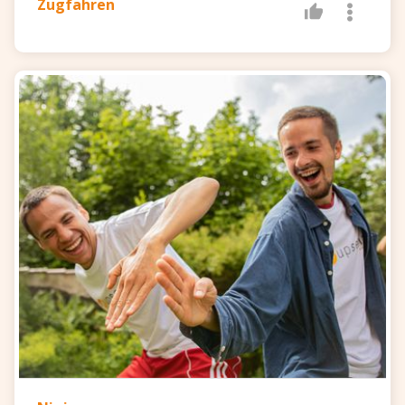
Zugfahren