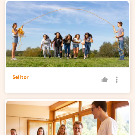
Seiltor