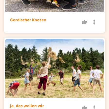
Gordischer Knoten
Ja, das wollen wir