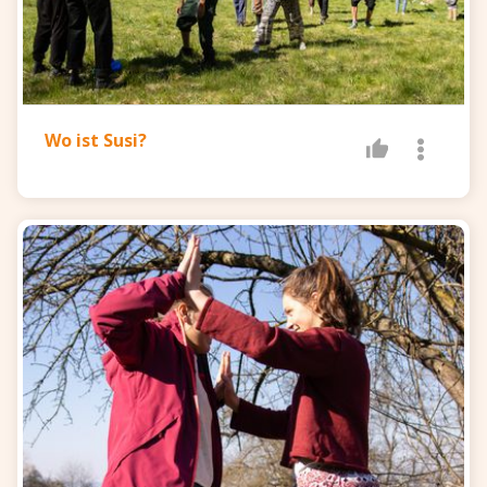
Wo ist Susi?