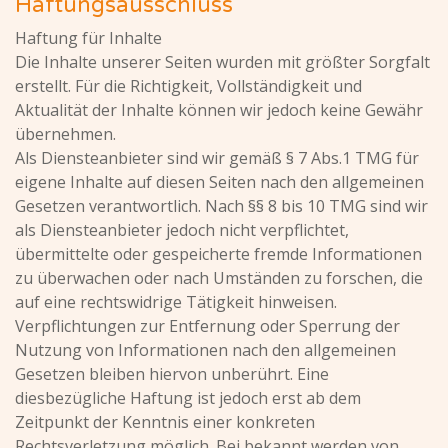
Haftungsausschluss
Haftung für Inhalte
Die Inhalte unserer Seiten wurden mit größter Sorgfalt
erstellt. Für die Richtigkeit, Vollständigkeit und
Aktualität der Inhalte können wir jedoch keine Gewähr
übernehmen.
Als Diensteanbieter sind wir gemäß § 7 Abs.1 TMG für
eigene Inhalte auf diesen Seiten nach den allgemeinen
Gesetzen verantwortlich. Nach §§ 8 bis 10 TMG sind wir
als Diensteanbieter jedoch nicht verpflichtet,
übermittelte oder gespeicherte fremde Informationen
zu überwachen oder nach Umständen zu forschen, die
auf eine rechtswidrige Tätigkeit hinweisen.
Verpflichtungen zur Entfernung oder Sperrung der
Nutzung von Informationen nach den allgemeinen
Gesetzen bleiben hiervon unberührt. Eine
diesbezügliche Haftung ist jedoch erst ab dem
Zeitpunkt der Kenntnis einer konkreten
Rechtsverletzung möglich. Bei bekannt werden von