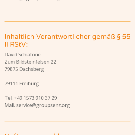
Inhaltlich Verantwortlicher gemäß § 55
II RStV:
David Schiafone
Zum Bildsteinfelsen 22
79875 Dachsberg
79111 Freiburg
Tel. +49 1573 910 37 29
Mail. service@groupsenz.org