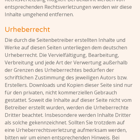
entsprechenden Rechtsverletzungen werden wir diese
Inhalte umgehend entfernen.
Urheberrecht
Die durch die Seitenbetreiber erstellten Inhalte und
Werke auf diesen Seiten unterliegen dem deutschen
Urheberrecht. Die Vervielfältigung, Bearbeitung,
Verbreitung und jede Art der Verwertung außerhalb
der Grenzen des Urheberrechtes bedürfen der
schriftlichen Zustimmung des jeweiligen Autors bzw.
Erstellers. Downloads und Kopien dieser Seite sind nur
für den privaten, nicht kommerziellen Gebrauch
gestattet. Soweit die Inhalte auf dieser Seite nicht vom
Betreiber erstellt wurden, werden die Urheberrechte
Dritter beachtet. Insbesondere werden Inhalte Dritter
als solche gekennzeichnet. Sollten Sie trotzdem auf
eine Urheberrechtsverletzung aufmerksam werden,
bitten wir um einen entsprechenden Hinweis. Bei