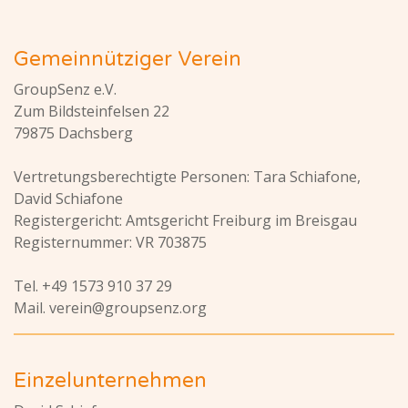
Gemeinnütziger Verein
GroupSenz e.V.
Zum Bildsteinfelsen 22
79875 Dachsberg
Vertretungsberechtigte Personen: Tara Schiafone,
David Schiafone
Registergericht: Amtsgericht Freiburg im Breisgau
Registernummer: VR 703875
Tel. +49 1573 910 37 29
Mail. verein@groupsenz.org
Einzelunternehmen