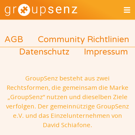
AGB
Community Richtlinien
Datenschutz
Impressum
GroupSenz besteht aus zwei
Rechtsformen, die gemeinsam die Marke
„GroupSenz“ nutzen und dieselben Ziele
verfolgen. Der gemeinnützige GroupSenz
e.V. und das Einzelunternehmen von
David Schiafone.