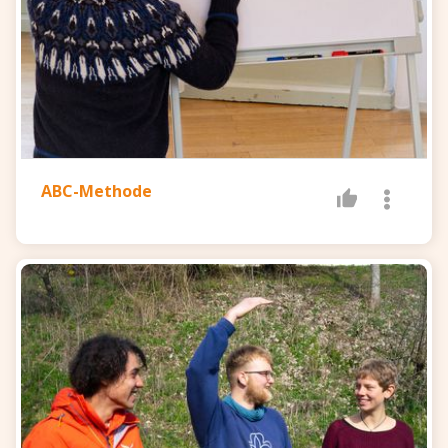
ABC-Methode