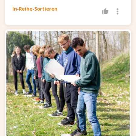
In-Reihe-Sortieren