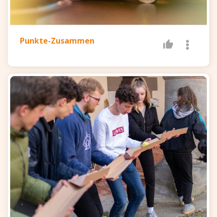
Punkte-Zusammen