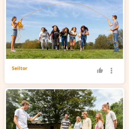
Seiltor