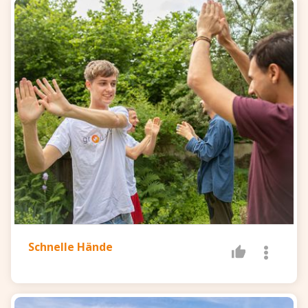
Schnelle Hände