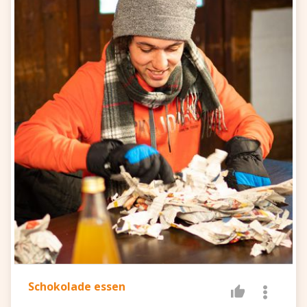
Schokolade essen