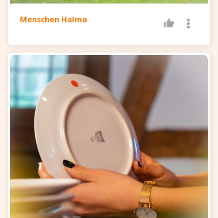
Menschen Halma