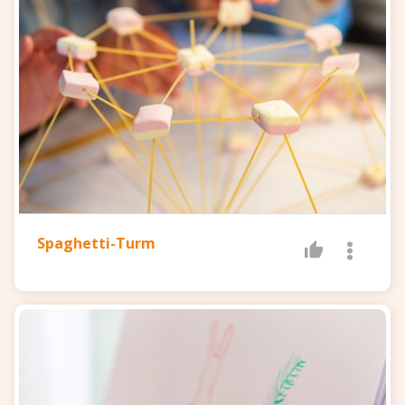
Spaghetti-Turm