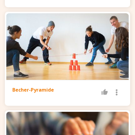
Becher-Pyramide