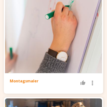
Montagsmaler