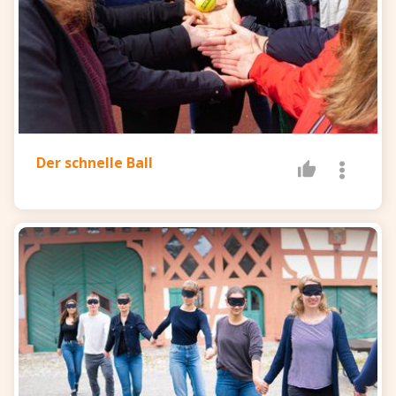
Der schnelle Ball