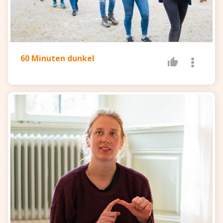
60 Minuten dunkel