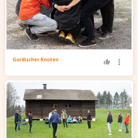
Gordischer Knoten