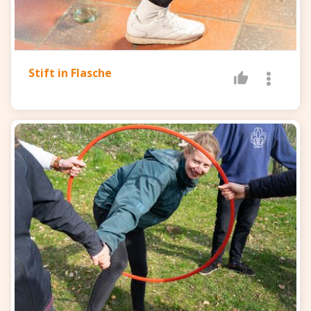
Stift in Flasche