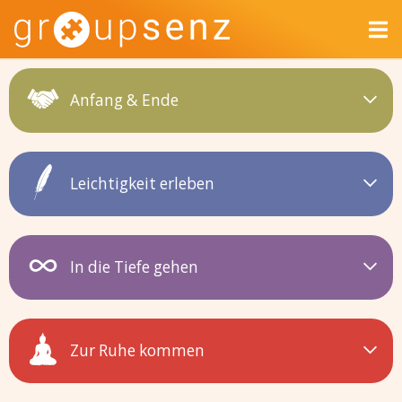
Anfang & Ende
Leichtigkeit erleben
In die Tiefe gehen
Zur Ruhe kommen