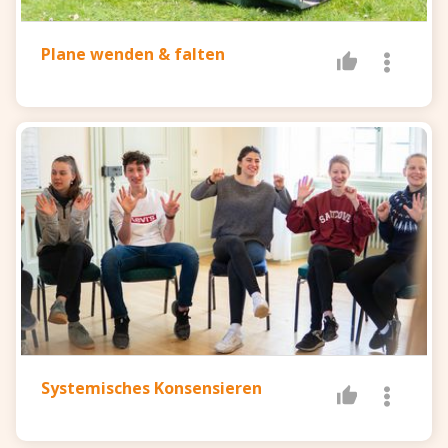
Plane wenden & falten
Systemisches Konsensieren