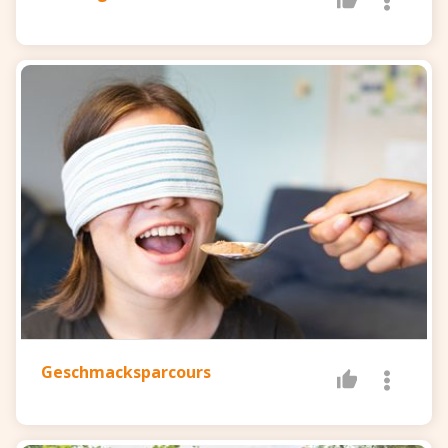
Geschmacksparcours