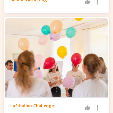
Luftballon-Challenge