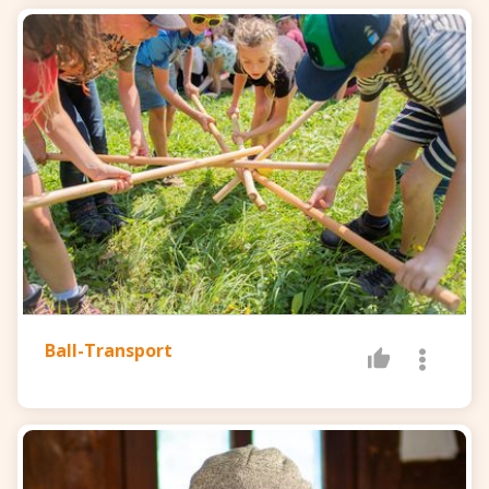
Ball-Transport