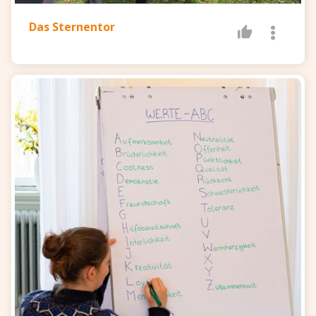
Das Sternentor