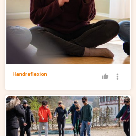
Handreflexion