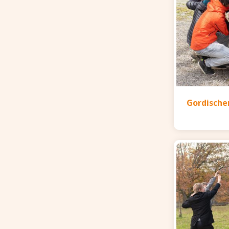
Gordische