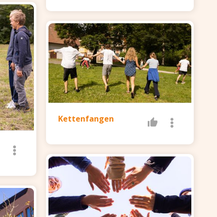
Kettenfangen