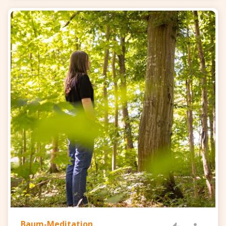
Baum-Meditation