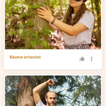
Bäume ertasten