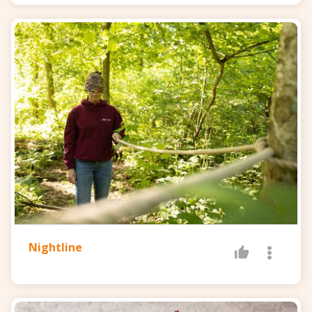
Nightline