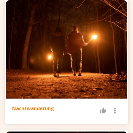
Nachtwanderung