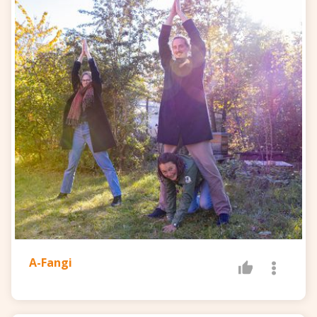
A-Fangi