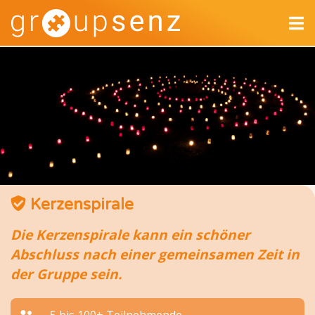
Kerzenspirale
Die Kerzenspirale kann ein schöner
Abschluss nach einer gemeinsamen Zeit in
der Gruppe sein.
5 bis 100+ Teilnehmende