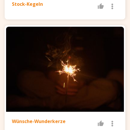
Stock-Kegeln
Wünsche-Wunderkerze