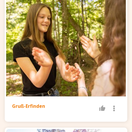
Gruß-Erfinden