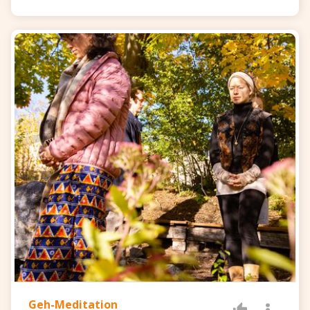
Geh-Meditation