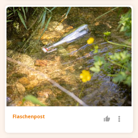
Flaschenpost