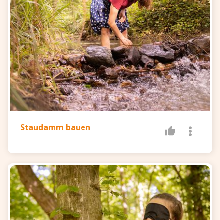
Staudamm bauen