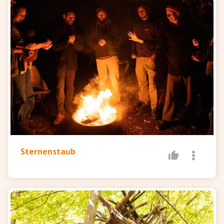
Sternenstaub