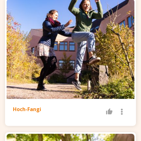
Hoch-Fangi