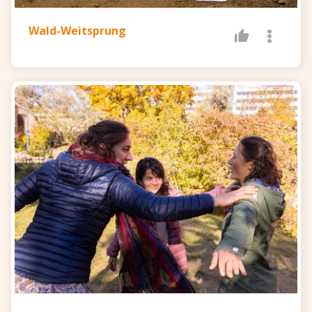
Wald-Weitsprung