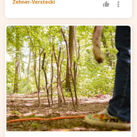
Zehner-Verstecki