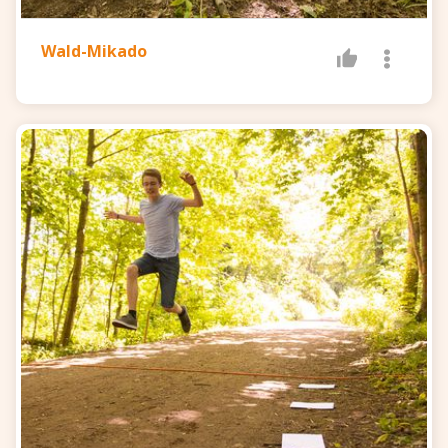
Wald-Mikado