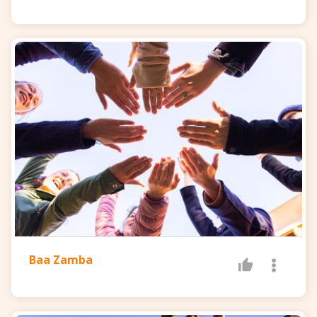
Baa Zamba