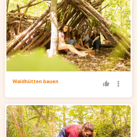
Waldhütten bauen