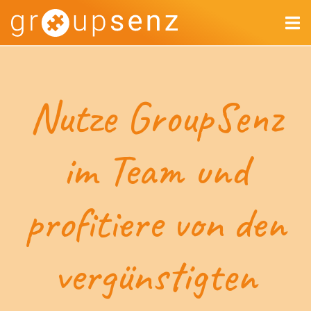
Nutze GroupSenz
im Team und
profitiere von den
vergünstigten