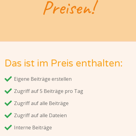
Preisen!
Das ist im Preis enthalten:
Eigene Beiträge erstellen
Zugriff auf 5 Beiträge pro Tag
Zugriff auf alle Beiträge
Zugriff auf alle Dateien
Interne Beiträge