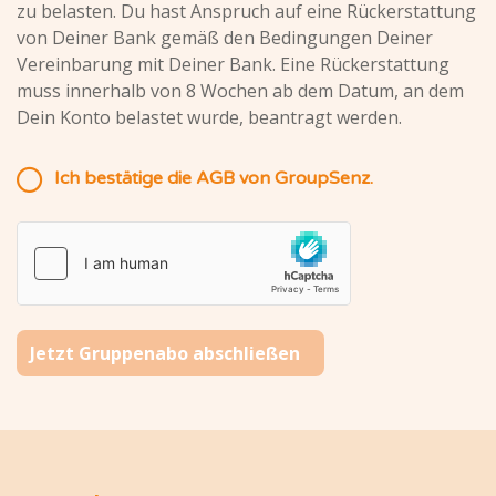
zu belasten. Du hast Anspruch auf eine Rückerstattung
von Deiner Bank gemäß den Bedingungen Deiner
Vereinbarung mit Deiner Bank. Eine Rückerstattung
muss innerhalb von 8 Wochen ab dem Datum, an dem
Dein Konto belastet wurde, beantragt werden.
Ich bestätige die AGB von GroupSenz.
Jetzt Gruppenabo abschließen