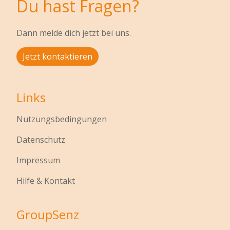
Du hast Fragen?
Dann melde dich jetzt bei uns.
Jetzt kontaktieren
Links
Nutzungsbedingungen
Datenschutz
Impressum
Hilfe & Kontakt
GroupSenz