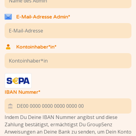
E-Mail-Adresse Admin*
Kontoinhaber*in*
IBAN Nummer*
Indem Du Deine IBAN Nummer angibst und diese
Zahlung bestätigst, ermächtigst Du GroupSenz
Anweisungen an Deine Bank zu senden, um Dein Konto