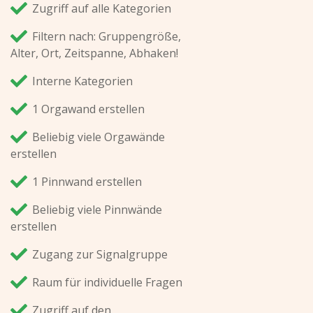
Zugriff auf alle Kategorien
Filtern nach: Gruppengröße,
Alter, Ort, Zeitspanne, Abhaken!
Interne Kategorien
1 Orgawand erstellen
Beliebig viele Orgawände
erstellen
1 Pinnwand erstellen
Beliebig viele Pinnwände
erstellen
Zugang zur Signalgruppe
Raum für individuelle Fragen
Zugriff auf den