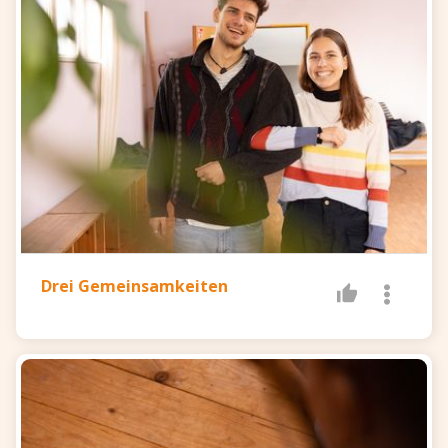
Drei Gemeinsamkeiten