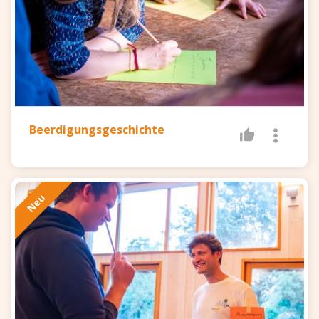
Beerdigungsgeschichte
Neu