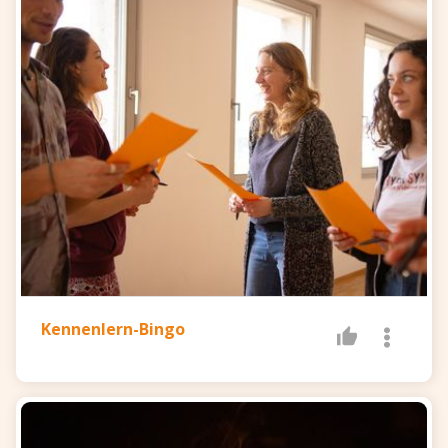
Kennenlern-Bingo