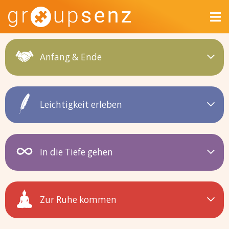
Anfang & Ende
Leichtigkeit erleben
In die Tiefe gehen
Zur Ruhe kommen