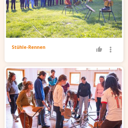
Stühle-Rennen