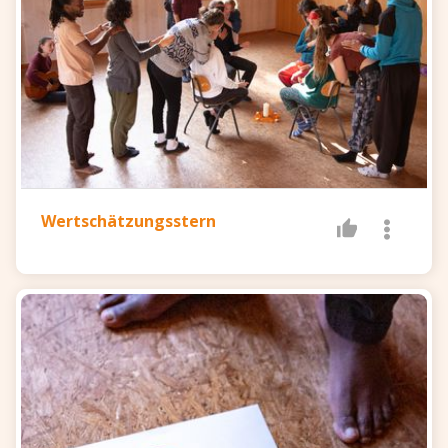
Wertschätzungsstern