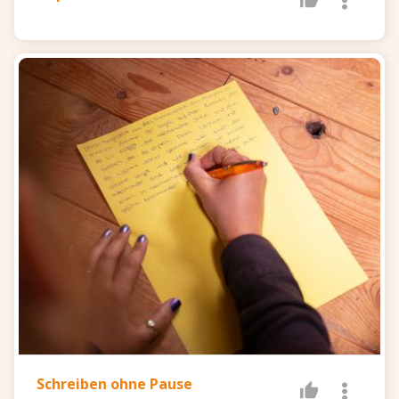
Schreiben ohne Pause