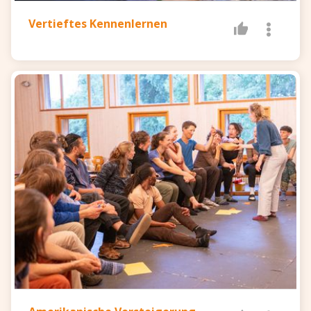
Vertieftes Kennenlernen