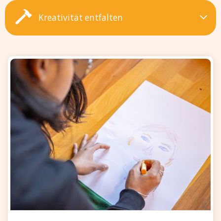
Kreativität entfalten