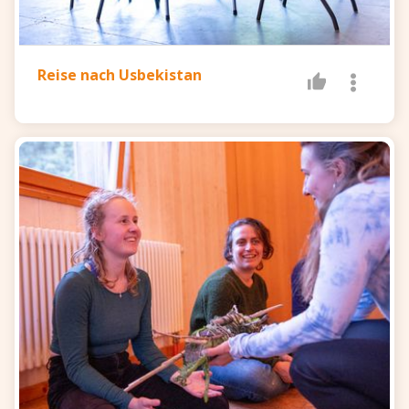
Reise nach Usbekistan