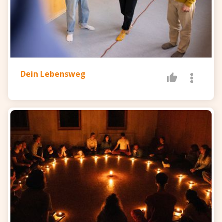
Dein Lebensweg