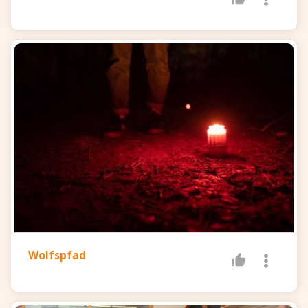
Wolfspfad