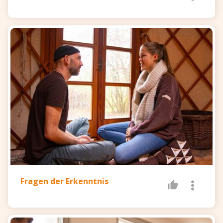
Fragen der Erkenntnis