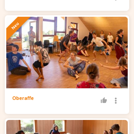
Neu
Oberaffe