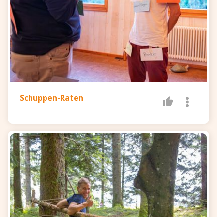
Schuppen-Raten