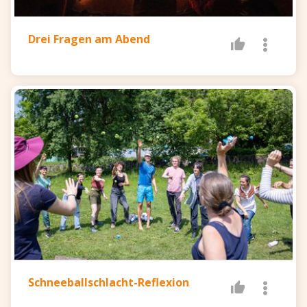
Drei Fragen am Abend
Schneeballschlacht-Reflexion