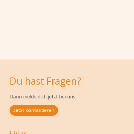
Du hast Fragen?
Dann melde dich jetzt bei uns.
Jetzt kontaktieren