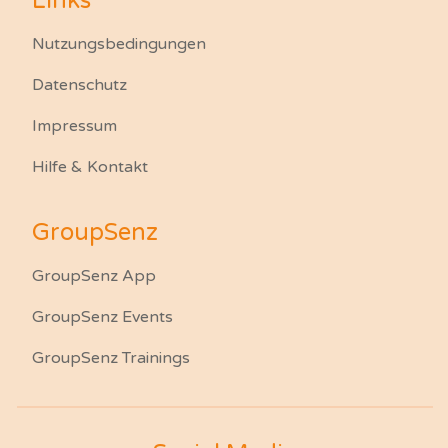
Links
Nutzungsbedingungen
Datenschutz
Impressum
Hilfe & Kontakt
GroupSenz
GroupSenz App
GroupSenz Events
GroupSenz Trainings