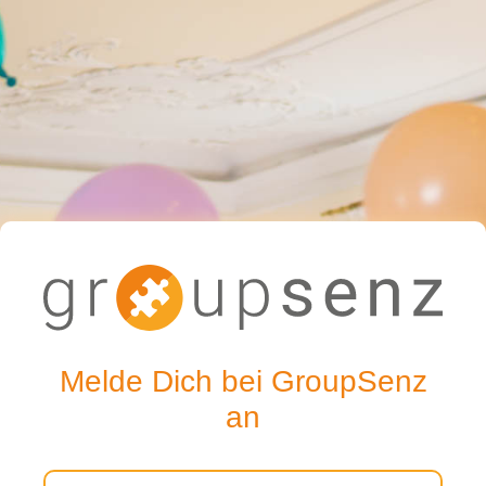
Melde Dich bei GroupSenz
an