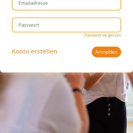
Passwort vergessen
Konto erstellen